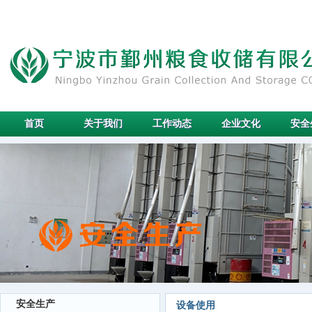
首页
关于我们
工作动态
企业文化
安全
安全生产
设备使用