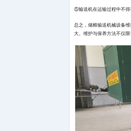
⑤输送机在运输过程中不得
总之，储粮输送机械设备维
大。维护与保养方法不仅限