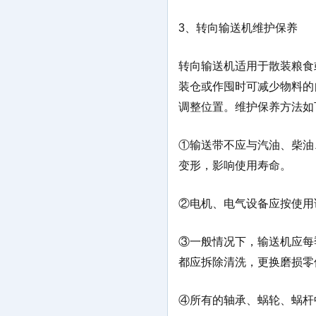
3、转向输送机维护保养
转向输送机适用于散装粮食
装仓或作囤时可减少物料的
调整位置。维护保养方法如
①输送带不应与汽油、柴油
变形，影响使用寿命。
②电机、电气设备应按使用
③一般情况下，输送机应每
都应拆除清洗，更换磨损零
④所有的轴承、蜗轮、蜗杆