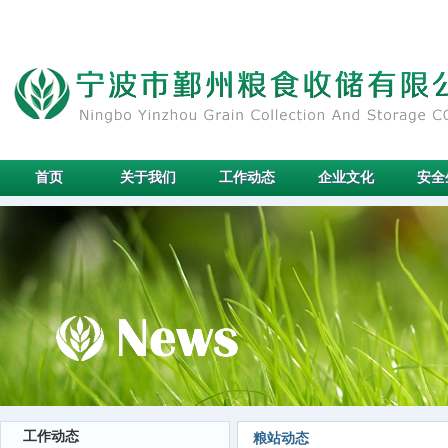
首页
关于我们
工作动态
企业文化
安全
工作动态
粮站动态