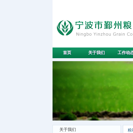
首页
关于我们
工作动
关于我们
粮