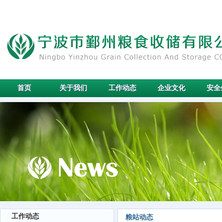
首页
关于我们
工作动态
企业文化
安全
工作动态
粮站动态