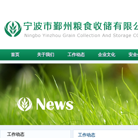
首页
关于我们
工作动态
企业文化
安全
工作动态
工作动态